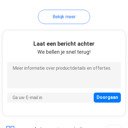
Bekijk meer
Laat een bericht achter
We bellen je snel terug!