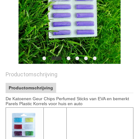
Productomschrijving
Productomschrijving
De Katoenen Geur Chips Perfumed Sticks van EVA en bemerkt
Parels Plastic Korrels voor huis en auto