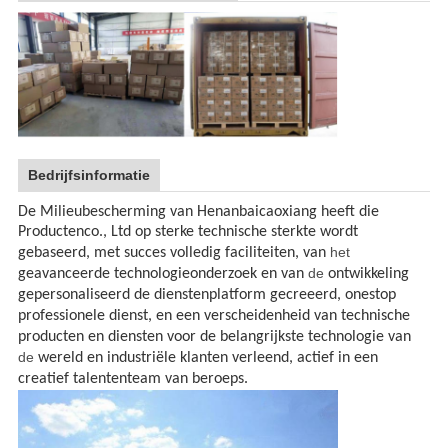
Bedrijfsinformatie
De Milieubescherming van Henanbaicaoxiang heeft die
Productenco., Ltd
op sterke technische sterkte wordt
het
gebaseerd, met succes volledig faciliteiten, van
de
geavanceerde technologieonderzoek en van
ontwikkeling
gepersonaliseerd de dienstenplatform gecreeerd, onestop
professionele dienst, en een verscheidenheid van technische
producten en diensten voor de belangrijkste technologie van
de
wereld en industriële klanten verleend, actief in een
creatief talententeam van beroeps.