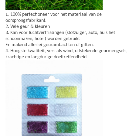
1.
100% perfectioneer voor het materiaal van de
oorsprongsfabrikant.
2. Vele geur & kleuren
3. Kan voor luchtverfrissingen (stofzuiger, auto, huis het
schoonmaken, hotel) worden gebruikt
En makend allerlei geurambachten of giften.
4. Hoogste kwaliteit, vers als wind, uitstekende geurmengsels,
krachtige en langdurige doeltreffendheid.