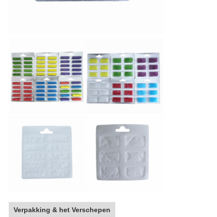
Verpakking & het Verschepen