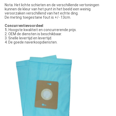
Nota: Het lichte schieten en de verschillende vertoningen
kunnen de kleur van het punt in het beeld een weinig
veroorzaken verschillend van het echte ding.
De meting toegestane fout is +/- 13cm.
Concurrentievoordeel
1.
Hoogste kwaliteit en concurrerende prijs.
2. OEM de diensten is beschikbaar.
3. Snelle levertijd en levertijd.
4. De goede naverkoopdiensten.