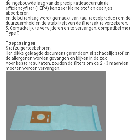
de ingebouwde laag van de precipitatieaccumulatie,
efficiencyfilter (HEPA) kan zeer kleine stof en deeltjes
absorberen,
en de buitenlaag wordt gemaakt van taai textielproduct om de
duurzaamheid en de stabiliteit van de filterzak te verzekeren.
5. Gemakkelijk te verwijderen en te vervangen, compatibel met
Type F.
Toepassingen
Stofzuigertoebehoren:
Het dikke gelaagde document garandeert al schadelijk stof en
de allergenen worden gevangen en blijven in de zak;
Voor beste resultaten, zouden de filters om de 2 - 3 maanden
moeten worden vervangen.