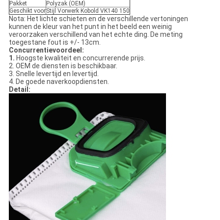
Pakket
Polyzak (OEM)
Geschikt voor
Stijl Vorwerk Kobold VK140 150
Nota: Het lichte schieten en de verschillende vertoningen
kunnen de kleur van het punt in het beeld een weinig
veroorzaken verschillend van het echte ding. De meting
toegestane fout is +/- 13cm.
Concurrentievoordeel:
1.
Hoogste kwaliteit en concurrerende prijs.
2. OEM de diensten is beschikbaar.
3. Snelle levertijd en levertijd.
4. De goede naverkoopdiensten.
Detail: