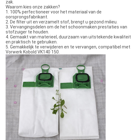
zak.
Waarom kies onze zakken?
1. 100% perfectioneer voor het materiaal van de
oorsprongsfabrikant.
2. De filter uit en verzamelt stof, brengt u gezond milieu.
3. Vervangingsdelen om de het schoonmaken prestaties van
stofzuiger te houden.
4. Gemaakt van materieel, duurzaam van uitstekende kwaliteit
en praktisch te gebruiken.
5. Gemakkelijk te verwijderen en te vervangen, compatibel met
Vorwerk Kobold VK140 150.