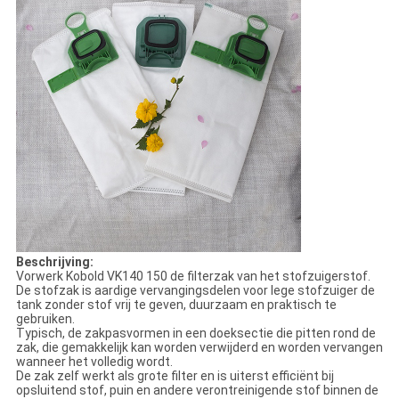
Beschrijving:
Vorwerk Kobold VK140 150 de filterzak van het stofzuigerstof.
De stofzak is aardige vervangingsdelen voor lege stofzuiger de
tank zonder stof vrij te geven, duurzaam en praktisch te
gebruiken.
Typisch, de zakpasvormen in een doeksectie die pitten rond de
zak, die gemakkelijk kan worden verwijderd en worden vervangen
wanneer het volledig wordt.
De zak zelf werkt als grote filter en is uiterst efficiënt bij
opsluitend stof, puin en andere verontreinigende stof binnen de