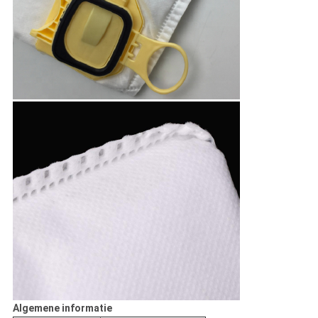
Algemene informatie