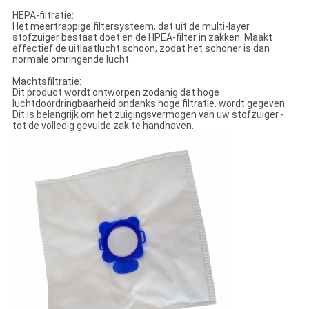
HEPA-filtratie:
Het meertrappige filtersysteem, dat uit de multi-layer
stofzuiger bestaat doet en de HPEA-filter in zakken. Maakt
effectief de uitlaatlucht schoon, zodat het schoner is dan
normale omringende lucht.
Machtsfiltratie:
Dit product wordt ontworpen zodanig dat hoge
luchtdoordringbaarheid ondanks hoge filtratie. wordt gegeven.
Dit is belangrijk om het zuigingsvermogen van uw stofzuiger -
tot de volledig gevulde zak te handhaven.